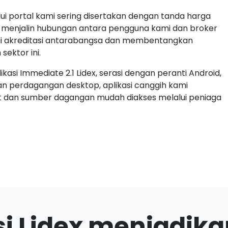
lui portal kami sering disertakan dengan tanda harga
idex menjalin hubungan antara pengguna kami dan broker
nyai akreditasi antarabangsa dan membentangkan
sektor ini.
si Immediate 2.1 Lidex, serasi dengan peranti Android,
an perdagangan desktop, aplikasi canggih kami
t dan sumber dagangan mudah diakses melalui peniaga
si Lidex menjadik