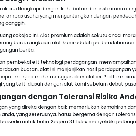
akan, dilengkapi dengan kehebatan dan instrumen cang
, merampas usaha yang menguntungkan dengan pendedaha
ng canggih.
luang sekejap ini. Alat premium adalah sekutu anda, mer
gi orang baru, rangkaian alat kami adalah perbendaharaa
gangan berita.
an pembekal elit teknologi perdagangan, menyampaikan 
rdasan buatan, alat ini menjanjikan hasil perdagangan y
cepat menjadi mahir menggunakan alat ini. Platform simu
yang teliti diasah dengan alat kami sebelum debut pas
angan dengan Toleransi Risiko And
an yang direka dengan baik memerlukan kemahiran dan
nda, yang seterusnya, harus bergema dengan toleransi ri
 bersedia untuk bahu. Segera 3.1 Lidex menyelidiki pelb