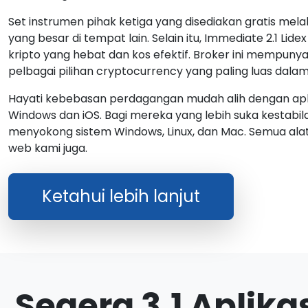
Set instrumen pihak ketiga yang disediakan gratis mela
yang besar di tempat lain. Selain itu, Immediate 2.1 L
kripto yang hebat dan kos efektif. Broker ini mempu
pelbagai pilihan cryptocurrency yang paling luas dalam 
Hayati kebebasan perdagangan mudah alih dengan aplika
Windows dan iOS. Bagi mereka yang lebih suka kestabil
menyokong sistem Windows, Linux, dan Mac. Semua ala
web kami juga.
Ketahui lebih lanjut
Segera 3.1 Aplika