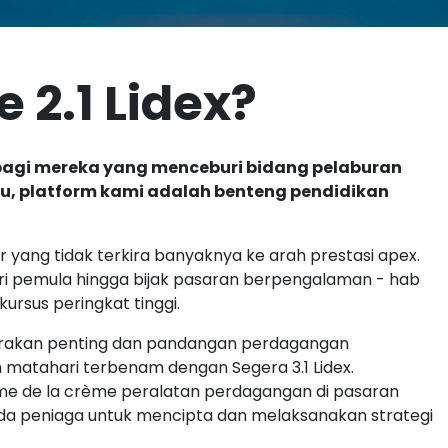
 2.1 Lidex?
 bagi mereka yang menceburi bidang pelaburan
lu, platform kami adalah benteng pendidikan
yang tidak terkira banyaknya ke arah prestasi apex.
ari pemula hingga bijak pasaran berpengalaman - hab
rsus peringkat tinggi.
erakan penting dan pandangan perdagangan
 matahari terbenam dengan Segera 3.1 Lidex.
e de la crème peralatan perdagangan di pasaran
a peniaga untuk mencipta dan melaksanakan strategi