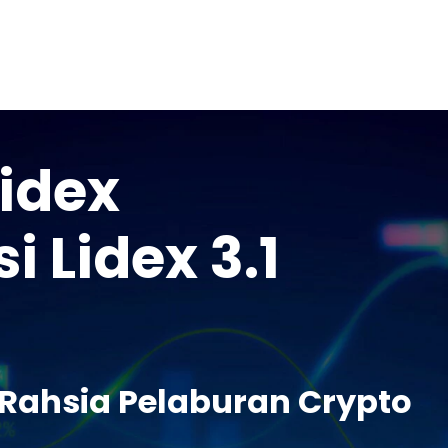
Lidex
 Lidex 3.1
n Rahsia Pelaburan Crypto