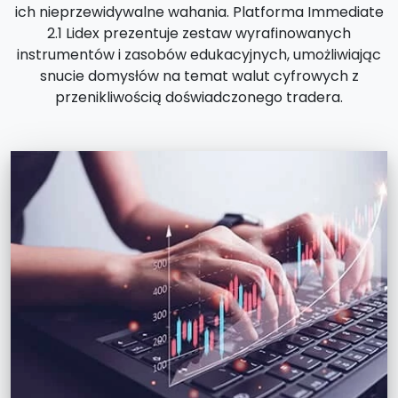
ich nieprzewidywalne wahania. Platforma Immediate
2.1 Lidex prezentuje zestaw wyrafinowanych
instrumentów i zasobów edukacyjnych, umożliwiając
snucie domysłów na temat walut cyfrowych z
przenikliwością doświadczonego tradera.