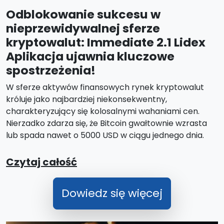
Odblokowanie sukcesu w
nieprzewidywalnej sferze
kryptowalut: Immediate 2.1 Lidex
Aplikacja ujawnia kluczowe
spostrzeżenia!
W sferze aktywów finansowych rynek kryptowalut
króluje jako najbardziej niekonsekwentny,
charakteryzujący się kolosalnymi wahaniami cen.
Nierzadko zdarza się, że Bitcoin gwałtownie wzrasta
lub spada nawet o 5000 USD w ciągu jednego dnia.
Czytaj całość
Dowiedz się więcej