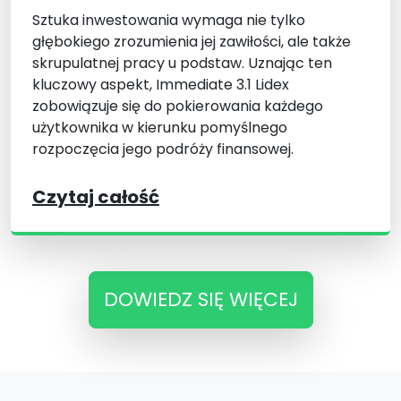
Sztuka inwestowania wymaga nie tylko
głębokiego zrozumienia jej zawiłości, ale także
skrupulatnej pracy u podstaw. Uznając ten
kluczowy aspekt, Immediate 3.1 Lidex
zobowiązuje się do pokierowania każdego
użytkownika w kierunku pomyślnego
rozpoczęcia jego podróży finansowej.
Czytaj całość
DOWIEDZ SIĘ WIĘCEJ