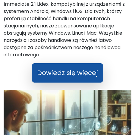
Immediate 2.1 Lidex, kompatybilnej z urządzeniami z
systemem Android, Windows i iOS. Dla tych, którzy
preferują stabilność handlu na komputerach
stacjonarnych, nasze zaawansowane aplikacje
obsługują systemy Windows, Linux i Mac. Wszystkie
narzędzia i zasoby handlowe są również łatwo
dostępne za pośrednictwem naszego handlowca
internetowego.
Dowiedz się więcej