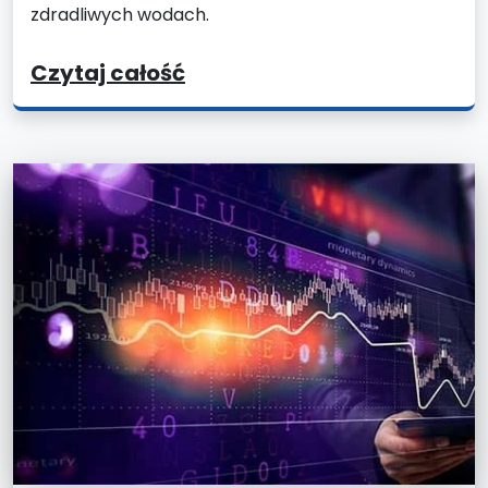
zdradliwych wodach.
Czytaj całość