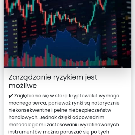
Zarządzanie ryzykiem jest
możliwe
✔️
Zagłębienie się w sferę kryptowalut wymaga
mocnego serca, ponieważ rynki są notorycznie
niekonsekwentne i pełne niebezpieczeństw
handlowych. Jednak dzięki odpowiednim
metodologiom i zastosowaniu wyrafinowanych
instrumentów można poruszać się po tych