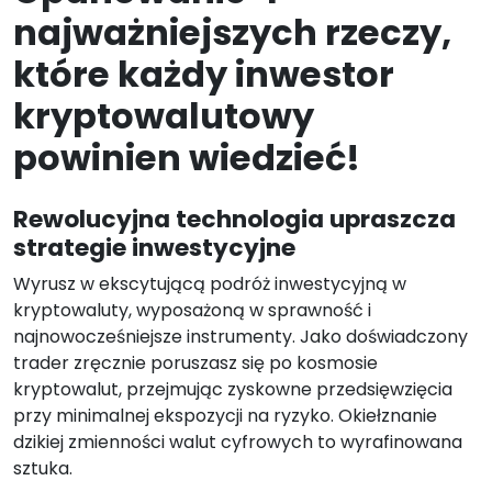
najważniejszych rzeczy,
które każdy inwestor
kryptowalutowy
powinien wiedzieć!
Rewolucyjna technologia upraszcza
strategie inwestycyjne
Wyrusz w ekscytującą podróż inwestycyjną w
kryptowaluty, wyposażoną w sprawność i
najnowocześniejsze instrumenty. Jako doświadczony
trader zręcznie poruszasz się po kosmosie
kryptowalut, przejmując zyskowne przedsięwzięcia
przy minimalnej ekspozycji na ryzyko. Okiełznanie
dzikiej zmienności walut cyfrowych to wyrafinowana
sztuka.