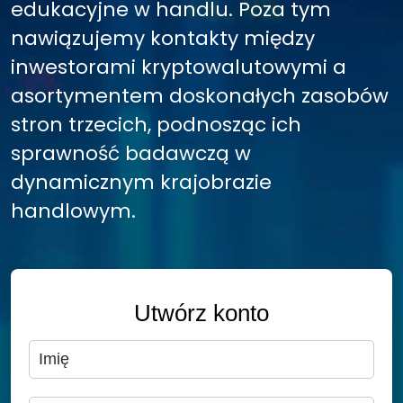
edukacyjne w handlu. Poza tym
nawiązujemy kontakty między
inwestorami kryptowalutowymi a
asortymentem doskonałych zasobów
stron trzecich, podnosząc ich
sprawność badawczą w
dynamicznym krajobrazie
handlowym.