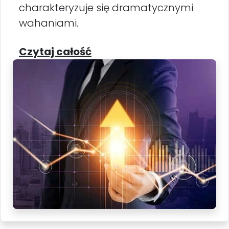
charakteryzuje się dramatycznymi
wahaniami.
Czytaj całość