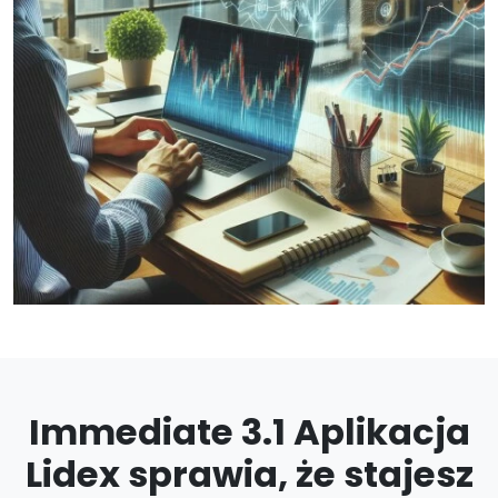
Immediate 3.1 Aplikacja
Lidex sprawia, że stajesz