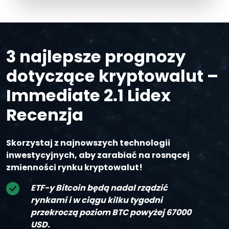
3 najlepsze prognozy
dotyczące kryptowalut –
Immediate 2.1 Lidex
Recenzja
Skorzystaj z najnowszych technologii
inwestycyjnych, aby zarabiać na rosnącej
zmienności rynku kryptowalut!
ETF-y Bitcoin będą nadal rządzić
rynkami i w ciągu kilku tygodni
przekroczą poziom BTC powyżej 67000
USD.