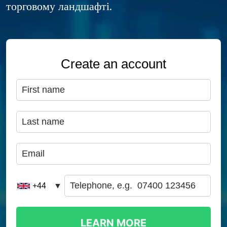
торговому ландшафті.