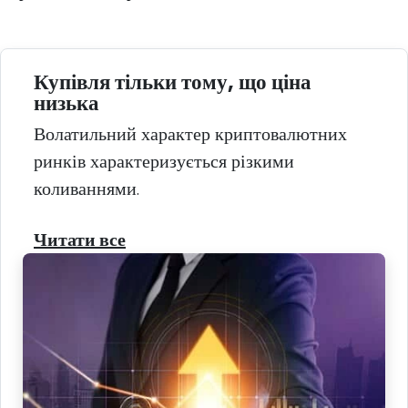
Купівля тільки тому, що ціна
низька
Волатильний характер криптовалютних
ринків характеризується різкими
коливаннями.
Читати все