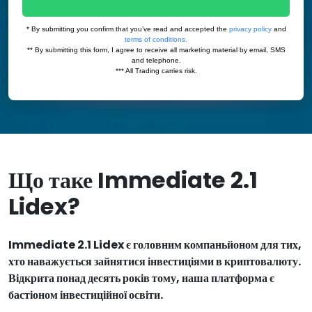
Що таке Immediate 2.1
Lidex?
Immediate 2.1 Lidex є головним компаньйоном для тих,
хто наважується зайнятися інвестиціями в криптовалюту.
Відкрита понад десять років тому, наша платформа є
бастіоном інвестиційної освіти.