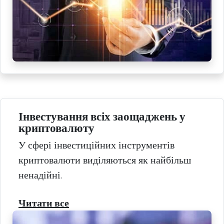
Інвестування всіх заощаджень у
криптовалюту
У сфері інвестиційних інструментів
криптовалюти виділяються як найбільш
ненадійні.
Читати все