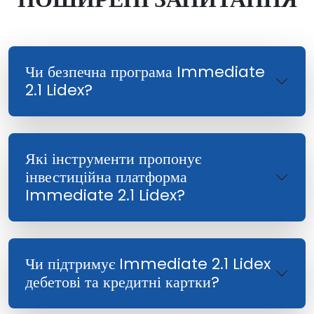
Чи безпечна програма Immediate
2.1 Lidex?
Які інструменти пропонує
інвестиційна платформа
Immediate 2.1 Lidex?
Чи підтримує Immediate 2.1 Lidex
дебетові та кредитні картки?