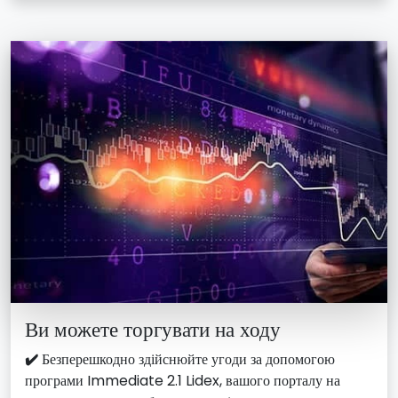
Ви можете торгувати на ходу
✔️
Безперешкодно здійснюйте угоди за допомогою
програми Immediate 2.1 Lidex, вашого порталу на