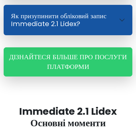
Як призупинити обліковий запис
Immediate 2.1 Lidex?
ДІЗНАЙТЕСЯ БІЛЬШЕ ПРО ПОСЛУГИ
ПЛАТФОРМИ
Immediate 2.1 Lidex
Основні моменти