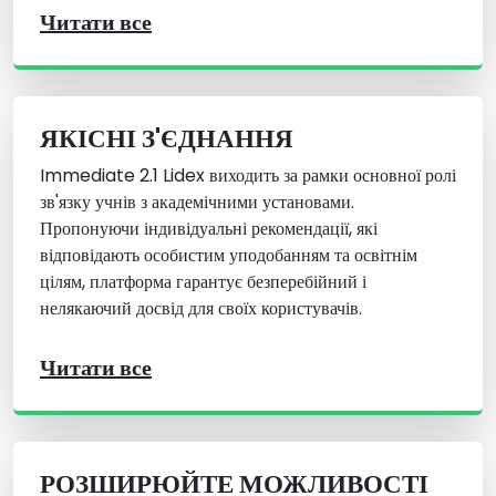
Читати все
ЯКІСНІ З'ЄДНАННЯ
Immediate 2.1 Lidex виходить за рамки основної ролі
зв'язку учнів з академічними установами.
Пропонуючи індивідуальні рекомендації, які
відповідають особистим уподобанням та освітнім
цілям, платформа гарантує безперебійний і
нелякаючий досвід для своїх користувачів.
Читати все
РОЗШИРЮЙТЕ МОЖЛИВОСТІ