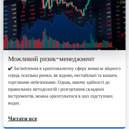
Можливий ризик-менеджмент
✔️
Заглиблення в криптовалютну сферу вимагає міцного
серця, оскільки ринки, як відомо, нестабільні та кишать
торговими небезпеками. Однак, маючи здібності до
правильних методологій і розгортання складних
інструментів, можна орієнтуватися в цих підступних
водах.
Читати все