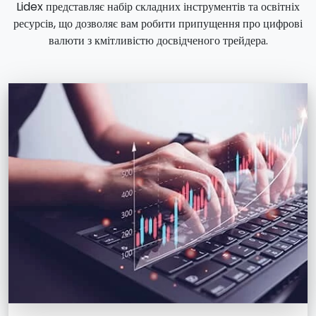
Lidex представляє набір складних інструментів та освітніх
ресурсів, що дозволяє вам робити припущення про цифрові
валюти з кмітливістю досвідченого трейдера.