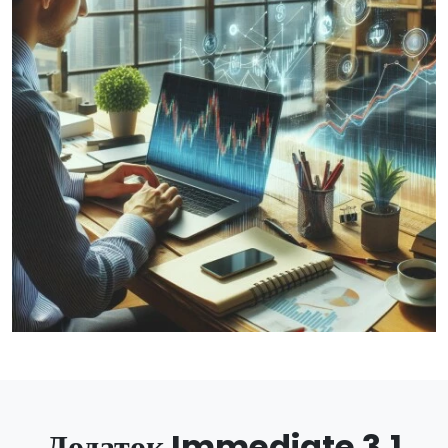
Додаток Immediate 3.1