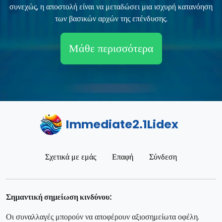
συνεχώς, η αποστολή είναι να μεταδώσει μια ισχυρή κατανόηση
των βασικών αρχών της επένδυσης.
Μάθε περισσότερα
Immediate2.1Lidex
Σχετικά με εμάς
Επαφή
Σύνδεση
Σημαντική σημείωση κινδύνου:
Οι συναλλαγές μπορούν να αποφέρουν αξιοσημείωτα οφέλη.