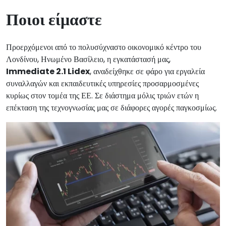
Ποιοι είμαστε
Προερχόμενοι από το πολυσύχναστο οικονομικό κέντρο του
Λονδίνου, Ηνωμένο Βασίλειο, η εγκατάστασή μας,
Immediate 2.1 Lidex
, αναδείχθηκε σε φάρο για εργαλεία
συναλλαγών και εκπαιδευτικές υπηρεσίες προσαρμοσμένες
κυρίως στον τομέα της ΕΕ. Σε διάστημα μόλις τριών ετών η
επέκταση της τεχνογνωσίας μας σε διάφορες αγορές παγκοσμίως.