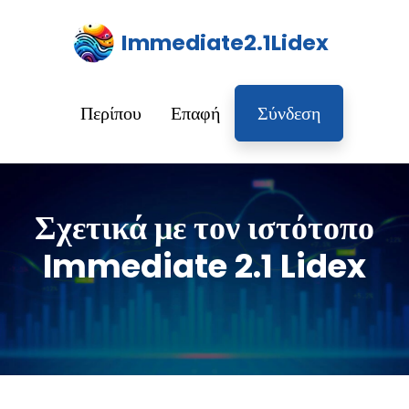
Immediate2.1Lidex
Περίπου
Επαφή
Σύνδεση
Σχετικά με τον ιστότοπο
Immediate 2.1 Lidex