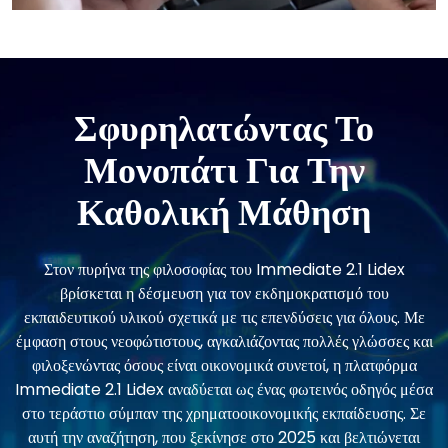
Σφυρηλατώντας Το
Μονοπάτι Για Την
Καθολική Μάθηση
Στον πυρήνα της φιλοσοφίας του Immediate 2.1 Lidex
βρίσκεται η δέσμευση για τον εκδημοκρατισμό του
εκπαιδευτικού υλικού σχετικά με τις επενδύσεις για όλους. Με
έμφαση στους νεοφώτιστους, αγκαλιάζοντας πολλές γλώσσες και
φιλοξενώντας όσους είναι οικονομικά συνετοί, η πλατφόρμα
Immediate 2.1 Lidex αναδύεται ως ένας φωτεινός οδηγός μέσα
στο τεράστιο σύμπαν της χρηματοοικονομικής εκπαίδευσης. Σε
αυτή την αναζήτηση, που ξεκίνησε στο 2025 και βελτιώνεται