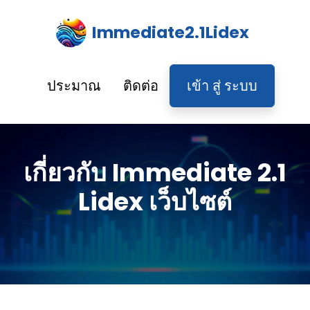
Immediate2.1Lidex
ประมาณ
ติดต่อ
เข้า สู่ ระบบ
เกี่ยวกับ Immediate 2.1
Lidex เว็บไซต์