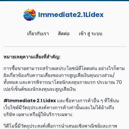
Immediate2.1Lidex
เกี่ยวกับเรา
ติดต่อ
เข้า สู่ ระบบ
หมายเหตุความเสี่ยงที่สําคัญ:
การซื้อขายสามารถสร้างผลประโยชน์ที่โดดเด่น อย่างไรก็ตาม
ยังเกี่ยวข้องกับความเสี่ยงของการสูญเสียเงินทุนบางส่วน/
ทั้งหมด และควรพิจารณาโดยนักลงทุนรายแรก ประมาณ 70
เปอร์เซ็นต์ของนักลงทุนจะสูญเสียเงิน
#Immediate 2.1 Lidex
และชื่อทางการค้าอื่น ๆ ที่ใช้บน
เว็บไซต์มีวัตถุประสงค์ทางการค้าเท่านั้นและไม่ได้อ้างถึง
บริษัท เฉพาะหรือผู้ให้บริการเฉพาะ
วิดีโอนี้มีวัตถุประสงค์เพื่อการนําเสนอเชิงพาณิชย์และภาพ