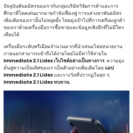
ปัจจุบันพันธมิตรของเรากับกลุ่มบริษัทวิจัยการค้าและการ
ศึกษาที่โดดเด่นมากมายกําลังเฟื่องฟู การแสวงหาพันธมิตร
เพิ่มเติมของเรานั้นไม่หยุดยั้ง โดยมุ่งเป้าไปที่การเตรียมลูกค้า
ของเราด้วยเครื่องมือการซื้อขายและข้อมูลเชิงลึกที่ไม่มีใคร
เทียบได้
เครื่องมือระดับพรีเมียมจํานวนมากที่นําเสนอโดยหน่วยงาน
ภายนอกสามารถเข้าถึงได้ง่ายโดยไม่มีค่าใช้จ่ายใน
Immediate 2.1 Lidex เว็บไซต์อย่างเป็นทางการ
. ความมุ่ง
มั่นสู่ความเป็นเลิศของเราเป็นตัวอย่างเพิ่มเติมโดย
แอป
Immediate 2.1 Lidex
และรางวัลที่ปรากฏในทุก ๆ
Immediate 2.1 Lidex ทบทวน
.